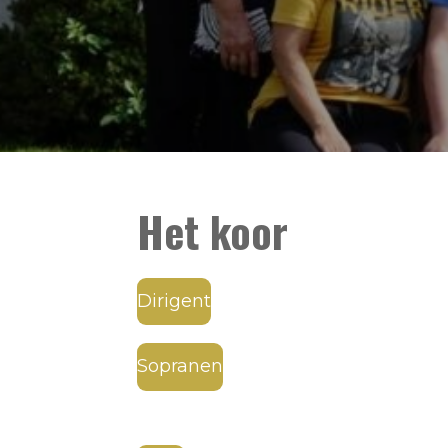
Het koor
Dirigent
Sopranen