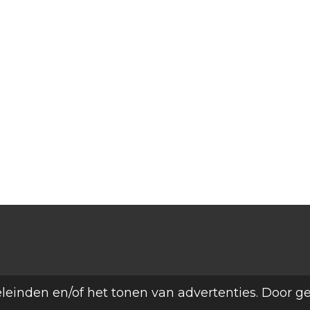
leinden en/of het tonen van advertenties. Door g